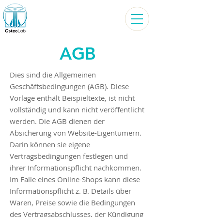
AGB
Dies sind die Allgemeinen
Geschäftsbedingungen (AGB). Diese
Vorlage enthält Beispieltexte, ist nicht
vollständig und kann nicht veröffentlicht
werden. Die AGB dienen der
Absicherung von Website-Eigentümern.
Darin können sie eigene
Vertragsbedingungen festlegen und
ihrer Informationspflicht nachkommen.
Im Falle eines Online-Shops kann diese
Informationspflicht z. B. Details über
Waren, Preise sowie die Bedingungen
des Vertragsabschlusses, der Kündigung