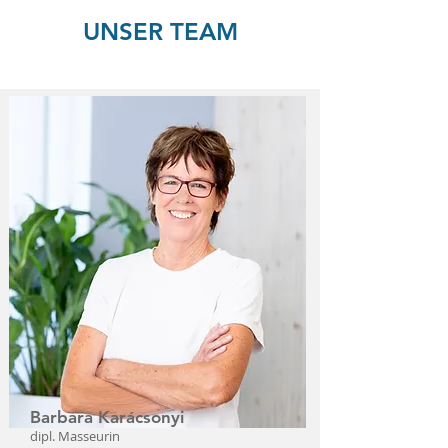
UNSER TEAM
Barbara Karácsonyi
dipl. Masseurin