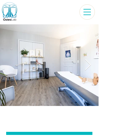
CRANIOSACRAL
THERAPIE