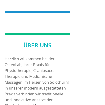
PHYSIOTHERAPIE
MASSAGEN
ÜBER UNS
Herzlich willkommen bei der
OsteoLab, Ihrer Praxis für
Physiotherapie, Craniosacral
Therapie und Medizinische
Massagen im Herzen von Solothurn!
In unserer modern ausgestatteten
Praxis verbinden wir traditionelle
und innovative Ansätze der