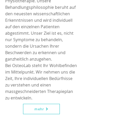
Physiotherapie. Unsere
Behandlungsphilosophie beruht auf
den neuesten wissenschaftlichen
Erkenntnissen und wird individuell
auf den einzelnen Patienten
abgestimmt. Unser Ziel ist es, nicht
nur Symptome zu behandeln,
sondern die Ursachen Ihrer
Beschwerden zu erkennen und
ganzheitlich anzugehen.
Bei OsteoLab steht Ihr Wohlbefinden
im Mittelpunkt. Wir nehmen uns die
Zeit, Ihre individuellen Bedürfnisse
zu verstehen und einen
massgeschneiderten Therapieplan
zu entwickeln.
mehr