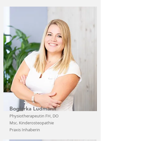
Boglárka Ludmann
Physiotherapeutin FH, DO
Msc. Kinderosteopathie
Praxis Inhaberin