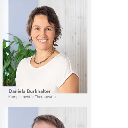
Daniela Burkhalter
Komplementär Therapeutin